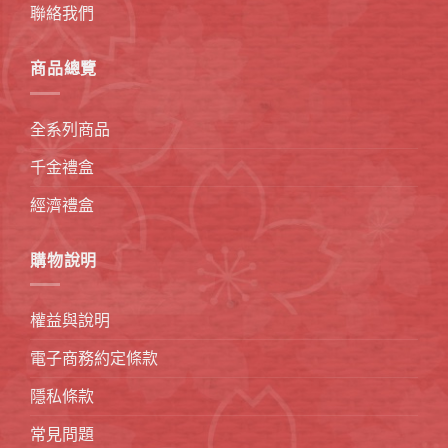
聯絡我們
商品總覽
全系列商品
千金禮盒
經濟禮盒
購物說明
權益與說明
電子商務約定條款
隱私條款
常見問題