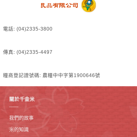
電話: (04)2335-3800
傳真: (04)2335-4497
糧商登記證號碼: 農糧中中字第1900646號
關於千金米
我們的故事
米的知識