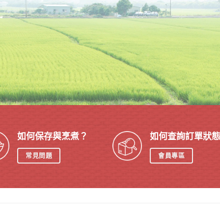
如何保存與烹煮？
如何查詢訂單狀
常見問題
會員專區