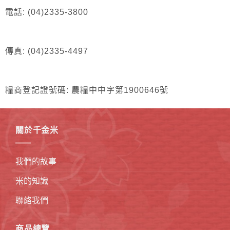
電話: (04)2335-3800
傳真: (04)2335-4497
糧商登記證號碼: 農糧中中字第1900646號
關於千金米
我們的故事
米的知識
聯絡我們
商品總覽