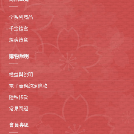
全系列商品
千金禮盒
經濟禮盒
購物說明
權益與說明
電子商務約定條款
隱私條款
常見問題
會員專區