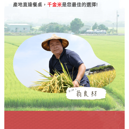
產地直達餐桌，
千金米
是您最佳的選擇!