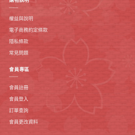
購物說明
權益與說明
電子商務約定條款
隱私條款
常見問題
會員專區
會員註冊
會員登入
訂單查詢
會員更改資料