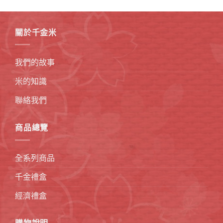
關於千金米
我們的故事
米的知識
聯絡我們
商品總覽
全系列商品
千金禮盒
經濟禮盒