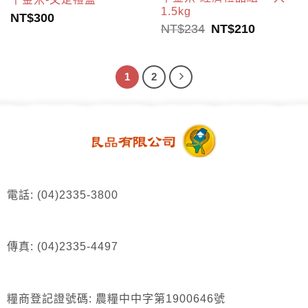
1.5kg
NT$
300
NT$
234
NT$
210
1
2
電話: (04)2335-3800
傳真: (04)2335-4497
糧商登記證號碼: 農糧中中字第1900646號