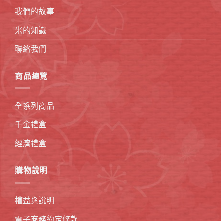
我們的故事
米的知識
聯絡我們
商品總覽
全系列商品
千金禮盒
經濟禮盒
購物說明
權益與說明
電子商務約定條款