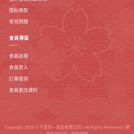
隱私條款
常見問題
會員專區
會員註冊
會員登入
訂單查詢
會員更改資料
Copyright 2026 © 千金米—艮品有限公司 | All Rights Reserved |
網