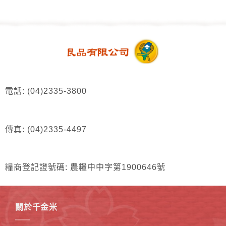
電話: (04)2335-3800
傳真: (04)2335-4497
糧商登記證號碼: 農糧中中字第1900646號
關於千金米